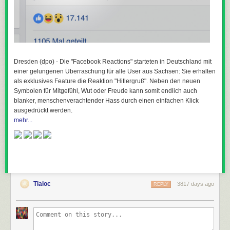
Dresden (dpo) - Die "Facebook Reactions" starteten in Deutschland mit
einer gelungenen Überraschung für alle User aus Sachsen: Sie erhalten
als exklusives Feature die Reaktion "Hitlergruß". Neben den neuen
Symbolen für Mitgefühl, Wut oder Freude kann somit endlich auch
blanker, menschenverachtender Hass durch einen einfachen Klick
ausgedrückt werden.
mehr...
Tlaloc
3817 days ago
REPLY