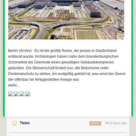
Berlin (Archiv) - Es ist die größte Ruine, die jemals in Deutschland
entdeckt wurde: Archäologen haben nahe dem brandenburgischen
Schönefeld die Überreste eines gewaltigen Gebäudekomplexes
gefunden. Die Wissenschaft fordert nun, die Betonruine unter
Denkmalschutz zu stellen, bis endgültig geklärt ist, was einst der Zweck
der offenbar nie fertiggestellten Anlage war.
mehr...
Tlaloc
3815 days ago
REPLY